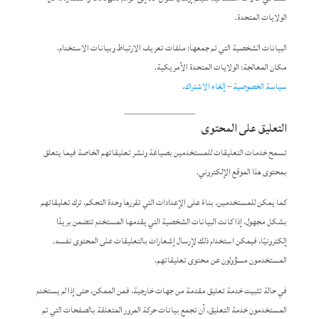
الولايات المتحدة.
البيانات الشخصية التي تم جمعها: ملفات تعريف الارتباط وبيانات الاستخدام.
مكان المعالجة: الولايات المتحدة الأمريكية.
سياسة الخصوصية
–
إلغاء الاشتراك
.
التعليق على المحتوى
تسمح خدمات التعليقات للمستخدمين بصياغة ونشر تعليقاتهم الخاصة فيما يتعلق
بمحتوى هذا الموقع الإلكتروني.
كما يمكن للمستخدمين، بناءً على الإعدادات التي تقررها وحدة التحكم، ترك تعليقاتهم
بشكل مجهول. إذا كانت البيانات الشخصية التي يقدمها المستخدم تتضمن بريدًا
إلكترونيًا، فيمكن استخدام ذلك لإرسال إشعارات بالتعليقات على المحتوى نفسه.
المستخدمون مسؤولون عن محتوى تعليقاتهم.
في حالة تثبيت خدمة تعليق مقدمة من جهات خارجية، فمن الممكن، حتى إذا لم يستخدم
المستخدمون خدمة التعليق، أن تجمع بيانات حركة المرور المتعلقة بالصفحات التي تم