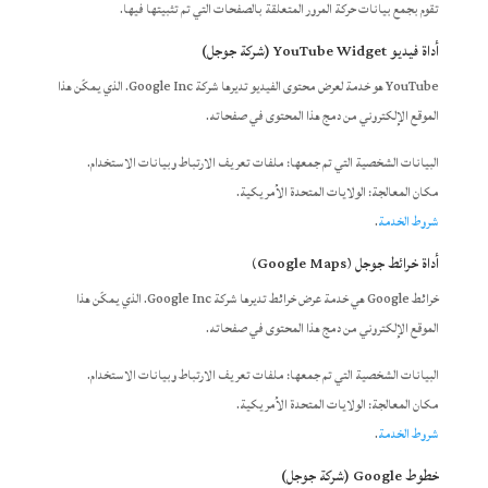
تقوم بجمع بيانات حركة المرور المتعلقة بالصفحات التي تم تثبيتها فيها.
أداة فيديو YouTube Widget (شركة جوجل)
YouTube هو خدمة لعرض محتوى الفيديو تديرها شركة Google Inc. الذي يمكّن هذا
الموقع الإلكتروني من دمج هذا المحتوى في صفحاته.
البيانات الشخصية التي تم جمعها: ملفات تعريف الارتباط وبيانات الاستخدام.
مكان المعالجة: الولايات المتحدة الأمريكية.
شروط الخدمة
.
أداة خرائط جوجل (Google Maps)
خرائط Google هي خدمة عرض خرائط تديرها شركة Google Inc. الذي يمكّن هذا
الموقع الإلكتروني من دمج هذا المحتوى في صفحاته.
البيانات الشخصية التي تم جمعها: ملفات تعريف الارتباط وبيانات الاستخدام.
مكان المعالجة: الولايات المتحدة الأمريكية.
شروط الخدمة
.
خطوط Google (شركة جوجل)