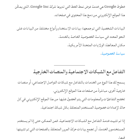
خطوط Google هي خدمة عرض نمط الخط التي تديرها شركة Google Inc. الذي يمكّن
هذا الموقع الإلكتروني من دمج هذا المحتوى في صفحاته.
البيانات الشخصية التي تم جمعها: بيانات الاستخدام وأنواع مختلفة من البيانات على
النحو المحدد في سياسة الخصوصية الخاصة بالخدمة.
مكان المعالجة: الولايات المتحدة الأمريكية.
سياسة الخصوصية
.
التفاعل مع الشبكات الاجتماعية والمنصات الخارجية
يسمح لك هذا النوع من الخدمات بالتفاعل مع شبكات التواصل الاجتماعي، أو منصات
خارجية أخرى، مباشرةً من صفحات هذا الموقع الإلكتروني.
تخضع التفاعلات والمعلومات التي يتم الحصول عليها من هذا الموقع الإلكتروني في كل
حالة لإعدادات خصوصية المستخدم المتعلقة بكل شبكة اجتماعية.
إذا تم تثبيت خدمة التفاعل مع الشبكات الاجتماعية، فمن الممكن، حتى إذا لم يستخدم
المستخدمون الخدمة، أن تجمع بيانات حركة المرور المتعلقة بالصفحات التي تم تثبيتها
فيها.