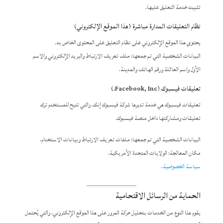
تثبيت خدمة التعليق عليها.
نظام التعليقات المدارة مباشرة (هذا الموقع الإلكتروني)
يحتوي هذا الموقع الإلكتروني على نظام التعليق على المحتوى الخاص به.
البيانات الشخصية التي تم جمعها: ملف تعريف الارتباط والبريد الإلكتروني والاسم
الأول واسم العائلة ورقم الهاتف والمدينة.
تعليقات فيسبوك (Facebook, Inc.)
تعليقات فيسبوك هي خدمة تديرها شركة فيسبوك إنك. والتي تتيح للمستخدم ترك
تعليقات ومشاركتها داخل منصة فيسبوك.
البيانات الشخصية التي تم جمعها: ملفات تعريف الارتباط وبيانات الاستخدام.
مكان المعالجة: الولايات المتحدة الأمريكية.
سياسة الخصوصية
.
الحماية من الرسائل الاقتحامية
يقوم هذا النوع من الخدمات بتحليل حركة المرور على هذا الموقع الإلكتروني، والتي يُحتمل