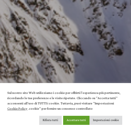
Sul nostro sito Web utilizziamo i cookie per offrirti l'esperienza più pertinente,
ricordando le tue preferenze e le visite ripetute. Cliccando su "Accetta tutti"
acconsenti all'uso di TUTTI i cookie. Tuttavia, puoi visitare "Impostazioni
Cookie Policy
cookie" per fornire un consenso controllato.
;
Rifiuta tutti
Accettare tutti
Impostazioni cookie