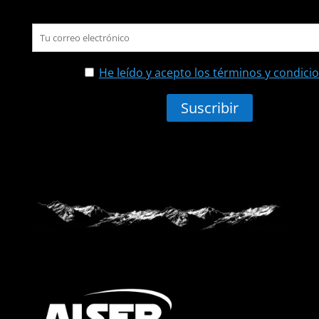
He leído y acepto los términos y condici