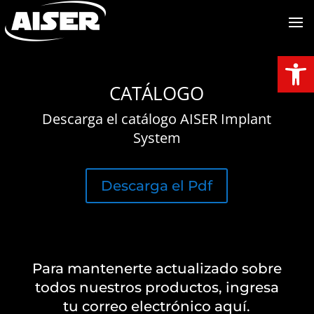
Abrir
CATÁLOGO
Descarga el catálogo AISER Implant
System
Descarga el Pdf
Para mantenerte actualizado sobre
todos nuestros productos, ingresa
tu correo electrónico aquí.