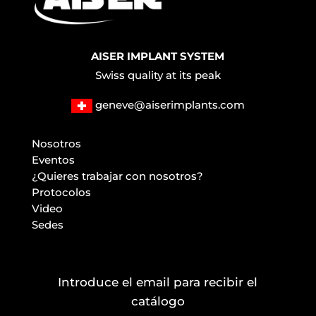
AISER IMPLANT SYSTEM
Swiss quality at its peak
geneve@aiserimplants.com
Nosotros
Eventos
¿Quieres trabajar con nosotros?
Protocolos
Video
Sedes
Introduce el email para recibir el
catálogo