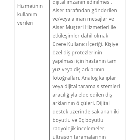
dijital imzanın edinilmesi.
Hizmetinin
Aiser tarafından gönderilen
kullanım
ve/veya alınan mesajlar ve
verileri
Aiser Müşteri Hizmetleri ile
etkileşimler dahil olmak
üzere Kullanıcı İçeriği. Kişiye
özel diş protezlerinin
yapılması için hastanın tam
yüz veya diş arklarının
fotoğrafları, Analog kalıplar
veya dijital tarama sistemleri
aracılığıyla elde edilen diş
arklarının ölçüleri. Dijital
destek üzerinde saklanan iki
boyutlu ve üç boyutlu
radyolojik incelemeler,
ultrason taramalarının