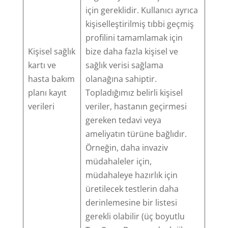
için gereklidir. Kullanıcı ayrıca
kişiselleştirilmiş tıbbi geçmiş
profilini tamamlamak için
Kişisel sağlık
bize daha fazla kişisel ve
kartı ve
sağlık verisi sağlama
hasta bakım
olanağına sahiptir.
planı kayıt
Topladığımız belirli kişisel
verileri
veriler, hastanın geçirmesi
gereken tedavi veya
ameliyatın türüne bağlıdır.
Örneğin, daha invaziv
müdahaleler için,
müdahaleye hazırlık için
üretilecek testlerin daha
derinlemesine bir listesi
gerekli olabilir (üç boyutlu