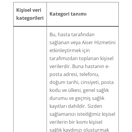
Kişisel veri
Kategori tanımı
kategorileri
Bu, hasta tarafından
sağlanan veya Aiser Hizmetini
etkinleştirmek için
tarafımızdan toplanan kişisel
verilerdir. Buna hastanın e-
posta adresi, telefonu,
doğum tarihi, cinsiyeti, posta
kodu ve ülkesi, genel sağlık
durumu ve geçmiş sağlık
kayıtları dahildir. Sizden
sağlamanızı istediğimiz kişisel
verilerin bir kısmı kişisel
sağlık kaydınızı oluşturmak