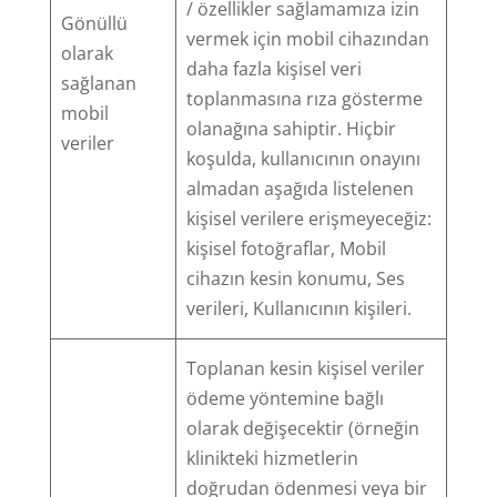
/ özellikler sağlamamıza izin
Gönüllü
vermek için mobil cihazından
olarak
daha fazla kişisel veri
sağlanan
toplanmasına rıza gösterme
mobil
olanağına sahiptir. Hiçbir
veriler
koşulda, kullanıcının onayını
almadan aşağıda listelenen
kişisel verilere erişmeyeceğiz:
kişisel fotoğraflar, Mobil
cihazın kesin konumu, Ses
verileri, Kullanıcının kişileri.
Toplanan kesin kişisel veriler
ödeme yöntemine bağlı
olarak değişecektir (örneğin
klinikteki hizmetlerin
doğrudan ödenmesi veya bir