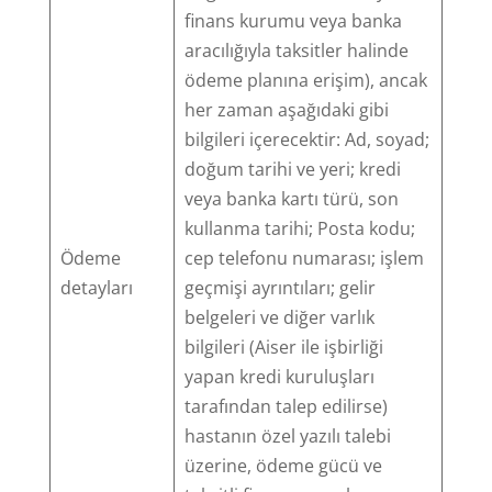
finans kurumu veya banka
aracılığıyla taksitler halinde
ödeme planına erişim), ancak
her zaman aşağıdaki gibi
bilgileri içerecektir: Ad, soyad;
doğum tarihi ve yeri; kredi
veya banka kartı türü, son
kullanma tarihi; Posta kodu;
Ödeme
cep telefonu numarası; işlem
detayları
geçmişi ayrıntıları; gelir
belgeleri ve diğer varlık
bilgileri (Aiser ile işbirliği
yapan kredi kuruluşları
tarafından talep edilirse)
hastanın özel yazılı talebi
üzerine, ödeme gücü ve