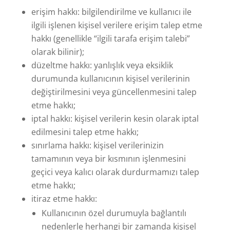
erişim hakkı: bilgilendirilme ve kullanıcı ile
ilgili işlenen kişisel verilere erişim talep etme
hakkı (genellikle “ilgili tarafa erişim talebi”
olarak bilinir);
düzeltme hakkı: yanlışlık veya eksiklik
durumunda kullanıcının kişisel verilerinin
değiştirilmesini veya güncellenmesini talep
etme hakkı;
iptal hakkı: kişisel verilerin kesin olarak iptal
edilmesini talep etme hakkı;
sınırlama hakkı: kişisel verilerinizin
tamamının veya bir kısmının işlenmesini
geçici veya kalıcı olarak durdurmamızı talep
etme hakkı;
itiraz etme hakkı:
Kullanıcının özel durumuyla bağlantılı
nedenlerle herhangi bir zamanda kişisel