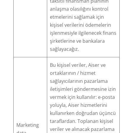
taksitli finansman planının
anlaşma olasılığını kontrol
etmelerini sağlamak için
kişisel verilerini ödemelerin
işlenmesiyle ilgilenecek finans
şirketlerine ve bankalara
sağlayacağız.
Bu kişisel veriler, Aiser ve
ortaklarının / hizmet
sağlayıcılarının pazarlama
iletişimleri göndermesine izin
vermek için kullanılır: e-posta
yoluyla, Aiser hizmetlerini
kullanırken doğrudan üçüncü
taraflardan. Toplanan kişisel
Marketing
veriler ve alınacak pazarlama