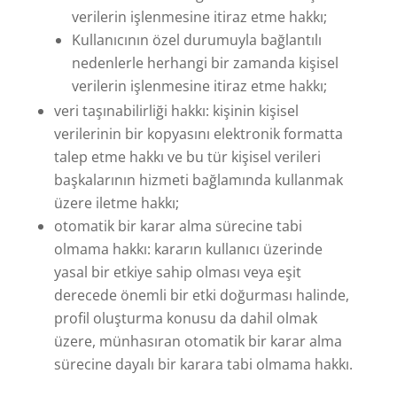
verilerin işlenmesine itiraz etme hakkı;
Kullanıcının özel durumuyla bağlantılı
nedenlerle herhangi bir zamanda kişisel
verilerin işlenmesine itiraz etme hakkı;
veri taşınabilirliği hakkı: kişinin kişisel
verilerinin bir kopyasını elektronik formatta
talep etme hakkı ve bu tür kişisel verileri
başkalarının hizmeti bağlamında kullanmak
üzere iletme hakkı;
otomatik bir karar alma sürecine tabi
olmama hakkı: kararın kullanıcı üzerinde
yasal bir etkiye sahip olması veya eşit
derecede önemli bir etki doğurması halinde,
profil oluşturma konusu da dahil olmak
üzere, münhasıran otomatik bir karar alma
sürecine dayalı bir karara tabi olmama hakkı.