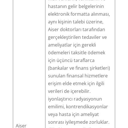
hastanın gelir belgelerinin
elektronik formatta alınması,
aynı kişinin talebi üzerine,
Aiser doktorları tarafından
gerçekleştirilen tedaviler ve
ameliyatlar için gerekli
ödemeleri taksitle ödemek
için üçüncü taraflarca
(bankalar ve finans şirketleri)
sunulan finansal hizmetlere
erişim elde etmek için ilgili
verileri de içerebilir.
iyonlaştırıcı radyasyonun
emilimi, kontrendikasyonlar
veya hasta için ameliyat
sonrası iyileşmede zorluklar.
Aiser