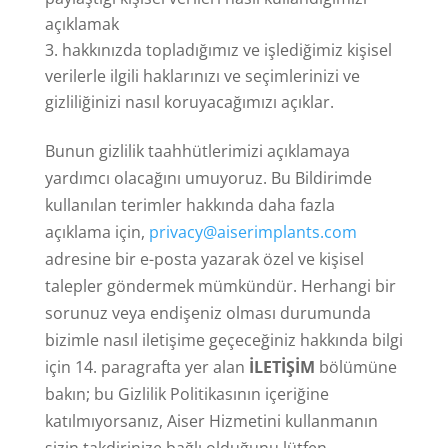
açıklamak
hakkınızda topladığımız ve işlediğimiz kişisel
verilerle ilgili haklarınızı ve seçimlerinizi ve
gizliliğinizi nasıl koruyacağımızı açıklar.
Bunun gizlilik taahhütlerimizi açıklamaya
yardımcı olacağını umuyoruz. Bu Bildirimde
kullanılan terimler hakkında daha fazla
açıklama için,
privacy@aiserimplants.com
adresine bir e-posta yazarak özel ve kişisel
talepler göndermek mümkündür. Herhangi bir
sorunuz veya endişeniz olması durumunda
bizimle nasıl iletişime geçeceğiniz hakkında bilgi
için 14. paragrafta yer alan
İLETİŞİM
bölümüne
bakın; bu Gizlilik Politikasının içeriğine
katılmıyorsanız, Aiser Hizmetini kullanmanın