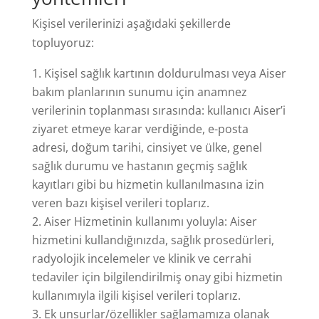
Kişisel verilerinizi aşağıdaki şekillerde
topluyoruz:
Kişisel sağlık kartının doldurulması veya Aiser
bakım planlarının sunumu için anamnez
verilerinin toplanması sırasında: kullanıcı Aiser’i
ziyaret etmeye karar verdiğinde, e-posta
adresi, doğum tarihi, cinsiyet ve ülke, genel
sağlık durumu ve hastanın geçmiş sağlık
kayıtları gibi bu hizmetin kullanılmasına izin
veren bazı kişisel verileri toplarız.
Aiser Hizmetinin kullanımı yoluyla: Aiser
hizmetini kullandığınızda, sağlık prosedürleri,
radyolojik incelemeler ve klinik ve cerrahi
tedaviler için bilgilendirilmiş onay gibi hizmetin
kullanımıyla ilgili kişisel verileri toplarız.
Ek unsurlar/özellikler sağlamamıza olanak