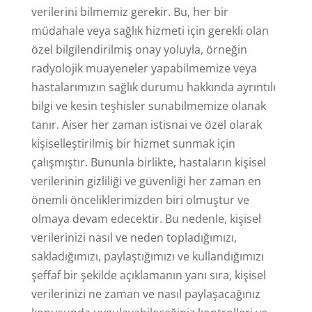
verilerini bilmemiz gerekir. Bu, her bir
müdahale veya sağlık hizmeti için gerekli olan
özel bilgilendirilmiş onay yoluyla, örneğin
radyolojik muayeneler yapabilmemize veya
hastalarımızın sağlık durumu hakkında ayrıntılı
bilgi ve kesin teşhisler sunabilmemize olanak
tanır. Aiser her zaman istisnai ve özel olarak
kişiselleştirilmiş bir hizmet sunmak için
çalışmıştır. Bununla birlikte, hastaların kişisel
verilerinin gizliliği ve güvenliği her zaman en
önemli önceliklerimizden biri olmuştur ve
olmaya devam edecektir. Bu nedenle, kişisel
verilerinizi nasıl ve neden topladığımızı,
sakladığımızı, paylaştığımızı ve kullandığımızı
şeffaf bir şekilde açıklamanın yanı sıra, kişisel
verilerinizi ne zaman ve nasıl paylaşacağınız