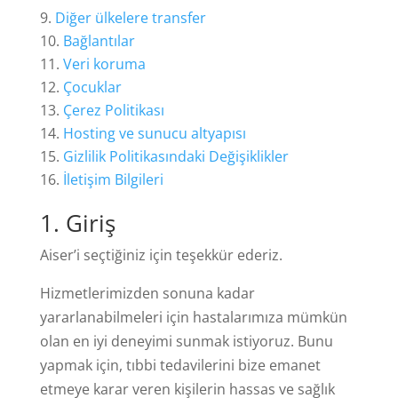
Diğer ülkelere transfer
Bağlantılar
Veri koruma
Çocuklar
Çerez Politikası
Hosting ve sunucu altyapısı
Gizlilik Politikasındaki Değişiklikler
İletişim Bilgileri
1
. Giriş
Aiser’i seçtiğiniz için teşekkür ederiz.
Hizmetlerimizden sonuna kadar
yararlanabilmeleri için hastalarımıza mümkün
olan en iyi deneyimi sunmak istiyoruz. Bunu
yapmak için, tıbbi tedavilerini bize emanet
etmeye karar veren kişilerin hassas ve sağlık