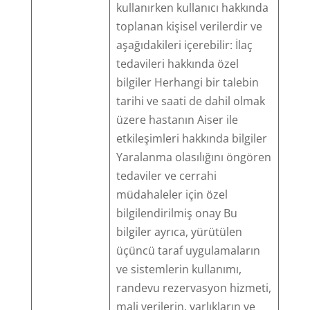
kullanırken kullanıcı hakkında
toplanan kişisel verilerdir ve
aşağıdakileri içerebilir: İlaç
tedavileri hakkında özel
bilgiler Herhangi bir talebin
tarihi ve saati de dahil olmak
üzere hastanın Aiser ile
etkileşimleri hakkında bilgiler
Yaralanma olasılığını öngören
tedaviler ve cerrahi
müdahaleler için özel
bilgilendirilmiş onay Bu
bilgiler ayrıca, yürütülen
üçüncü taraf uygulamaların
ve sistemlerin kullanımı,
randevu rezervasyon hizmeti,
mali verilerin, varlıkların ve