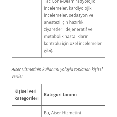
Tac Cone-Beam radyolojik
incelemeler, kardiyolojik
incelemeler, sedasyon ve
anestezi için hazırlık
ziyaretleri, dejeneratif ve
metabolik hastalıkların
kontrolü için özel incelemeler
gibi).
Aiser Hizmetinin kullanımı yoluyla toplanan kişisel
veriler
Kişisel veri
Kategori tanımı
kategorileri
Bu, Aiser Hizmetini