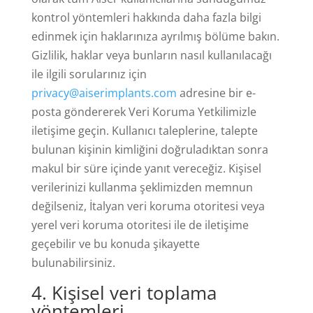
kontrol yöntemleri hakkında daha fazla bilgi
edinmek için haklarınıza ayrılmış bölüme bakın.
Gizlilik, haklar veya bunların nasıl kullanılacağı
ile ilgili sorularınız için
privacy@aiserimplants.com
adresine bir e-
posta göndererek Veri Koruma Yetkilimizle
iletişime geçin. Kullanıcı taleplerine, talepte
bulunan kişinin kimliğini doğruladıktan sonra
makul bir süre içinde yanıt vereceğiz. Kişisel
verilerinizi kullanma şeklimizden memnun
değilseniz, İtalyan veri koruma otoritesi veya
yerel veri koruma otoritesi ile de iletişime
geçebilir ve bu konuda şikayette
bulunabilirsiniz.
4
. Kişisel veri toplama
yöntemleri