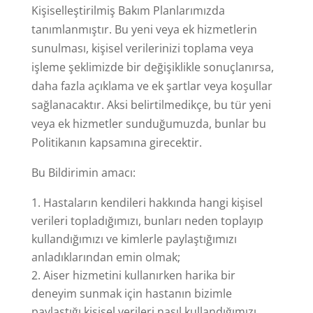
Kişiselleştirilmiş Bakım Planlarımızda
tanımlanmıştır. Bu yeni veya ek hizmetlerin
sunulması, kişisel verilerinizi toplama veya
işleme şeklimizde bir değişiklikle sonuçlanırsa,
daha fazla açıklama ve ek şartlar veya koşullar
sağlanacaktır. Aksi belirtilmedikçe, bu tür yeni
veya ek hizmetler sunduğumuzda, bunlar bu
Politikanın kapsamına girecektir.
Bu Bildirimin amacı:
Hastaların kendileri hakkında hangi kişisel
verileri topladığımızı, bunları neden toplayıp
kullandığımızı ve kimlerle paylaştığımızı
anladıklarından emin olmak;
Aiser hizmetini kullanırken harika bir
deneyim sunmak için hastanın bizimle
paylaştığı kişisel verileri nasıl kullandığımızı