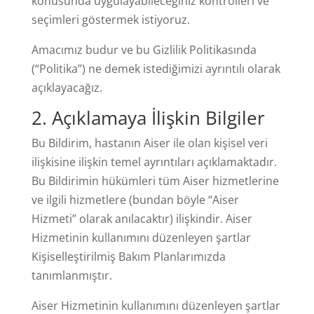
konusunda uygulayabileceğiniz kontrolleri ve
seçimleri göstermek istiyoruz.
Amacımız budur ve bu Gizlilik Politikasında
(“Politika”) ne demek istediğimizi ayrıntılı olarak
açıklayacağız.
2
. Açıklamaya İlişkin Bilgiler
Bu Bildirim, hastanın Aiser ile olan kişisel veri
ilişkisine ilişkin temel ayrıntıları açıklamaktadır.
Bu Bildirimin hükümleri tüm Aiser hizmetlerine
ve ilgili hizmetlere (bundan böyle “Aiser
Hizmeti” olarak anılacaktır) ilişkindir. Aiser
Hizmetinin kullanımını düzenleyen şartlar
Kişiselleştirilmiş Bakım Planlarımızda
tanımlanmıştır.
Aiser Hizmetinin kullanımını düzenleyen şartlar