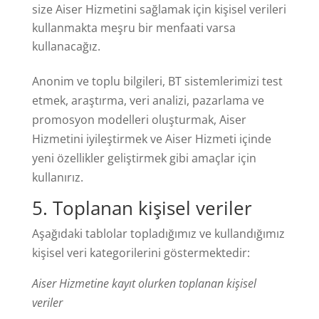
size Aiser Hizmetini sağlamak için kişisel verileri
kullanmakta meşru bir menfaati varsa
kullanacağız.
Anonim ve toplu bilgileri, BT sistemlerimizi test
etmek, araştırma, veri analizi, pazarlama ve
promosyon modelleri oluşturmak, Aiser
Hizmetini iyileştirmek ve Aiser Hizmeti içinde
yeni özellikler geliştirmek gibi amaçlar için
kullanırız.
5
. Toplanan kişisel veriler
Aşağıdaki tablolar topladığımız ve kullandığımız
kişisel veri kategorilerini göstermektedir:
Aiser Hizmetine kayıt olurken toplanan kişisel
veriler